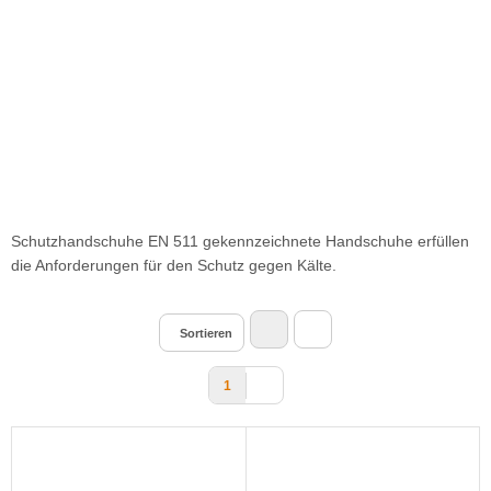
Schutzhandschuhe EN 511 gekennzeichnete Handschuhe erfüllen
die Anforderungen für den Schutz gegen Kälte.
Sortieren
1