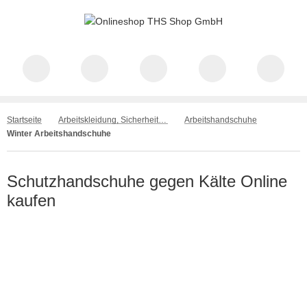
Startseite
Arbeitskleidung, Sicherheitsschuhe
Arbeitshandschuhe
Winter Arbeitshandschuhe
Schutzhandschuhe gegen Kälte Online
kaufen