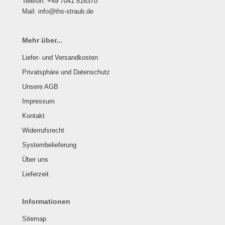
Telefon: +49 7041 816370
Mail: info@ths-straub.de
Mehr über...
Liefer- und Versandkosten
Privatsphäre und Datenschutz
Unsere AGB
Impressum
Kontakt
Widerrufsrecht
Systembelieferung
Über uns
Lieferzeit
Informationen
Sitemap