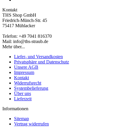
Kontakt
THS Shop GmbH
Friedrich-Münch-Str. 45
75417 Mühlacker
Telefon: +49 7041 816370
Mail: info@ths-straub.de
Mehr über...
Liefer- und Versandkosten
Privatsphäre und Datenschutz
Unsere AGB
Impressum
Kontakt
Widerrufsrecht
Systembelieferung
Über uns
Lieferzeit
Informationen
Sitemap
Vertrag widerrufen