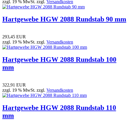
zzgl. 19 % MwSt. zzgl.
Versandkosten
Hartgewebe HGW 2088 Rundstab 90 mm
293,45 EUR
zzgl. 19 % MwSt. zzgl.
Versandkosten
Hartgewebe HGW 2088 Rundstab 100
mm
322,91 EUR
zzgl. 19 % MwSt. zzgl.
Versandkosten
Hartgewebe HGW 2088 Rundstab 110
mm