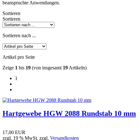
beanspruchte Anwendungen.
Sortieren
Sortieren
Sortieren nach ...
Artikel pro Seite
Zeige
1
bis
19
(von insgesamt
19
Artikeln)
1
Hartgewebe HGW 2088 Rundstab 10 mm
17,00 EUR
zzgl. 19 % MwSt. zzgl.
Versandkosten