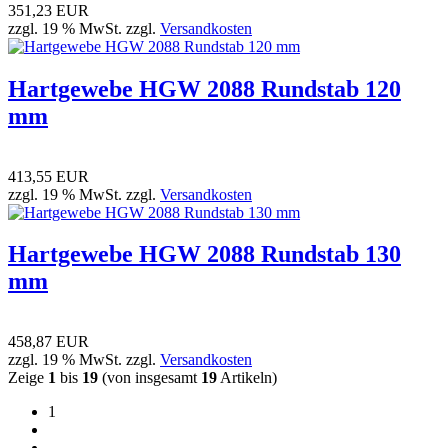
351,23 EUR
zzgl. 19 % MwSt. zzgl.
Versandkosten
Hartgewebe HGW 2088 Rundstab 120
mm
413,55 EUR
zzgl. 19 % MwSt. zzgl.
Versandkosten
Hartgewebe HGW 2088 Rundstab 130
mm
458,87 EUR
zzgl. 19 % MwSt. zzgl.
Versandkosten
Zeige
1
bis
19
(von insgesamt
19
Artikeln)
1