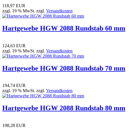
118,97 EUR
zzgl. 19 % MwSt. zzgl.
Versandkosten
Hartgewebe HGW 2088 Rundstab 60 mm
124,63 EUR
zzgl. 19 % MwSt. zzgl.
Versandkosten
Hartgewebe HGW 2088 Rundstab 70 mm
194,74 EUR
zzgl. 19 % MwSt. zzgl.
Versandkosten
Hartgewebe HGW 2088 Rundstab 80 mm
198,28 EUR