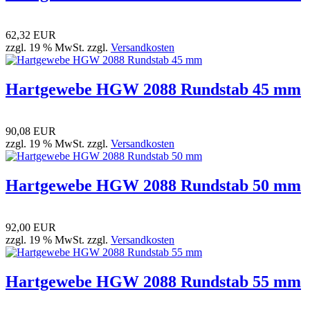
62,32 EUR
zzgl. 19 % MwSt. zzgl.
Versandkosten
Hartgewebe HGW 2088 Rundstab 45 mm
90,08 EUR
zzgl. 19 % MwSt. zzgl.
Versandkosten
Hartgewebe HGW 2088 Rundstab 50 mm
92,00 EUR
zzgl. 19 % MwSt. zzgl.
Versandkosten
Hartgewebe HGW 2088 Rundstab 55 mm