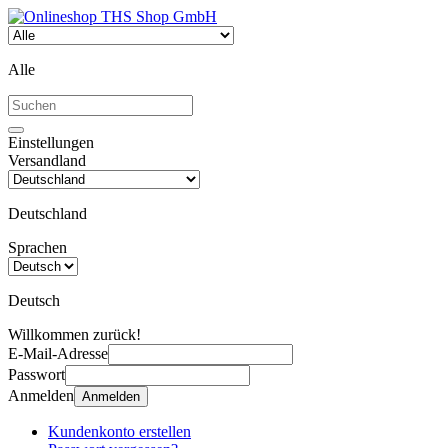
Alle
Einstellungen
Versandland
Deutschland
Sprachen
Deutsch
Willkommen zurück!
E-Mail-Adresse
Passwort
Anmelden
Anmelden
Kundenkonto erstellen