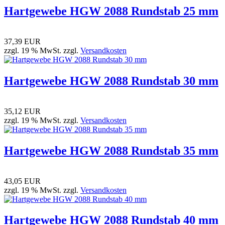
Hartgewebe HGW 2088 Rundstab 25 mm
37,39 EUR
zzgl. 19 % MwSt. zzgl.
Versandkosten
Hartgewebe HGW 2088 Rundstab 30 mm
35,12 EUR
zzgl. 19 % MwSt. zzgl.
Versandkosten
Hartgewebe HGW 2088 Rundstab 35 mm
43,05 EUR
zzgl. 19 % MwSt. zzgl.
Versandkosten
Hartgewebe HGW 2088 Rundstab 40 mm