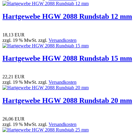
Hartgewebe HGW 2088 Rundstab 12 mm
18,13 EUR
zzgl. 19 % MwSt. zzgl.
Versandkosten
Hartgewebe HGW 2088 Rundstab 15 mm
22,21 EUR
zzgl. 19 % MwSt. zzgl.
Versandkosten
Hartgewebe HGW 2088 Rundstab 20 mm
26,06 EUR
zzgl. 19 % MwSt. zzgl.
Versandkosten