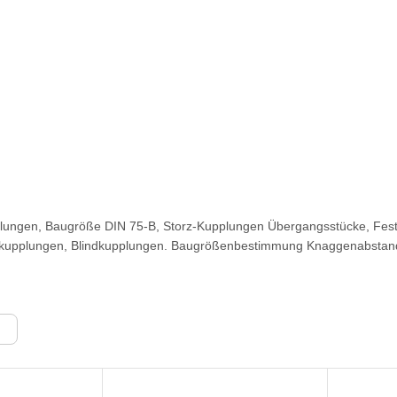
lungen, Baugröße DIN 75-B, Storz-Kupplungen Übergangsstücke, Fest
upplungen, Blindkupplungen. Baugrößenbestimmung Knaggenabstand