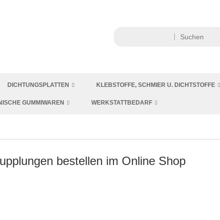
DICHTUNGSPLATTEN
KLEBSTOFFE, SCHMIER U. DICHTSTOFFE
NISCHE GUMMIWAREN
WERKSTATTBEDARF
pplungen bestellen im Online Shop