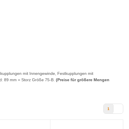
kupplungen mit Innengewinde, Festkupplungen mit
: 89 mm = Storz Größe 75-B.
(Preise für größere Mengen
1