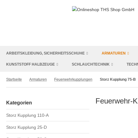
ARBEITSKLEIDUNG, SICHERHEITSSCHUHE
ARMATUREN
KUNSTSTOFF HALBZEUGE
SCHLAUCHTECHNIK
TECH
Startseite
Armaturen
Feuerwehrkupplungen
Storz Kupplung 75-B
Feuerwehr-Ku
Kategorien
Storz Kupplung 110-A
Storz Kupplung 25-D