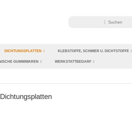
DICHTUNGSPLATTEN
KLEBSTOFFE, SCHMIER U. DICHTSTOFFE
NISCHE GUMMIWAREN
WERKSTATTBEDARF
Dichtungsplatten