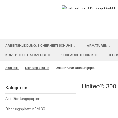
ARBEITSKLEIDUNG, SICHERHEITSSCHUHE
ARMATUREN
KUNSTSTOFF HALBZEUGE
SCHLAUCHTECHNIK
TECH
Startseite
Dichtungsplatten
Unitec® 300 Dichtungsplatte
Unitec® 300 
Kategorien
Abil Dichtungspapier
Dichtungsplatte AFM 30