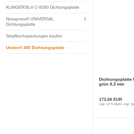
KLINGERSIL® C-8200 Dichtungsplatte
Novapress® UNIVERSAL
Dichtungsplatte
Stopfbuchspackungen kaufen
Unitec® 300 Dichtungsplatte
Dichtungsplatte 
grün 0,3 mm
173,06 EUR
zzgl. 19 % MwSt. zzgl.
Ve