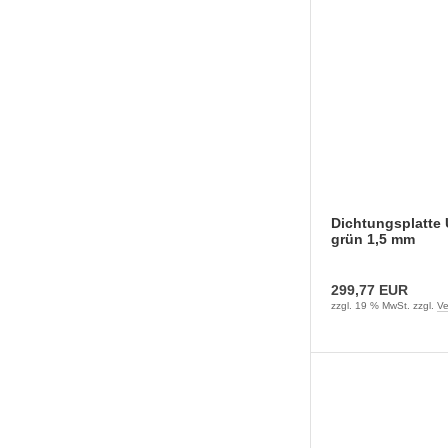
Dichtungsplatte 
grün 1,5 mm
299,77 EUR
zzgl. 19 % MwSt. zzgl.
Ve