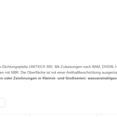
ck-Dichtungsplatte UNITEC® 300. Mit Zulassungen nach BAM, DVGW, H
 mit NBR. Die Oberfläche ist mit einer Antihaftbeschichtung ausgerüs
 oder Zeichnungen in Kleinst- und Großserien: wasserstrahlgesc