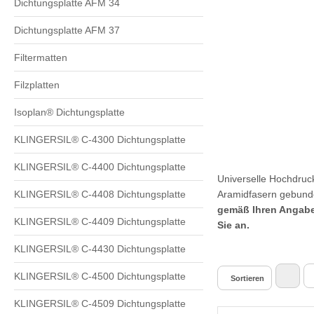
Dichtungsplatte AFM 34
Dichtungsplatte AFM 37
Filtermatten
Filzplatten
Isoplan® Dichtungsplatte
KLINGERSIL® C-4300 Dichtungsplatte
KLINGERSIL® C-4400 Dichtungsplatte
Universelle Hochdru
KLINGERSIL® C-4408 Dichtungsplatte
Aramidfasern gebunden
gemäß Ihren Angaben
KLINGERSIL® C-4409 Dichtungsplatte
Sie an.
KLINGERSIL® C-4430 Dichtungsplatte
KLINGERSIL® C-4500 Dichtungsplatte
Sortieren
KLINGERSIL® C-4509 Dichtungsplatte