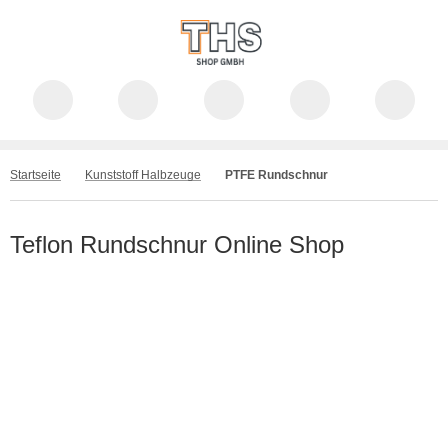
Startseite
Kunststoff Halbzeuge
PTFE Rundschnur
Teflon Rundschnur Online Shop