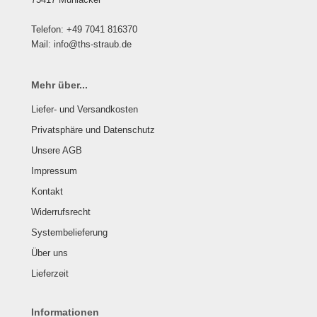
Telefon: +49 7041 816370
Mail: info@ths-straub.de
Mehr über...
Liefer- und Versandkosten
Privatsphäre und Datenschutz
Unsere AGB
Impressum
Kontakt
Widerrufsrecht
Systembelieferung
Über uns
Lieferzeit
Informationen