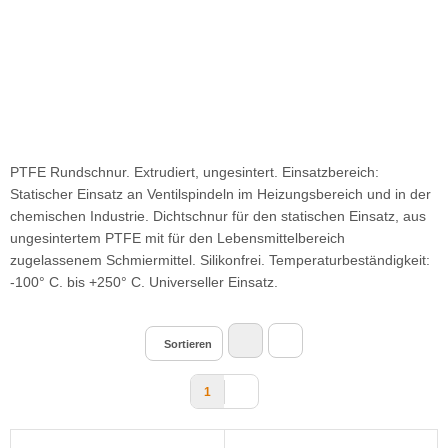
PTFE Rundschnur. Extrudiert, ungesintert. Einsatzbereich:
Statischer Einsatz an Ventilspindeln im Heizungsbereich und in der
chemischen Industrie. Dichtschnur für den statischen Einsatz, aus
ungesintertem PTFE mit für den Lebensmittelbereich
zugelassenem Schmiermittel. Silikonfrei. Temperaturbeständigkeit:
-100° C. bis +250° C. Universeller Einsatz.
Sortieren
1