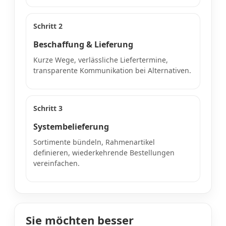
Schritt 2
Beschaffung & Lieferung
Kurze Wege, verlässliche Liefertermine,
transparente Kommunikation bei Alternativen.
Schritt 3
Systembelieferung
Sortimente bündeln, Rahmenartikel
definieren, wiederkehrende Bestellungen
vereinfachen.
Sie möchten besser