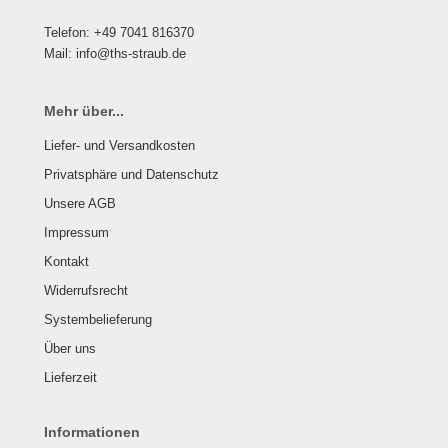
Telefon: +49 7041 816370
Mail: info@ths-straub.de
Mehr über...
Liefer- und Versandkosten
Privatsphäre und Datenschutz
Unsere AGB
Impressum
Kontakt
Widerrufsrecht
Systembelieferung
Über uns
Lieferzeit
Informationen