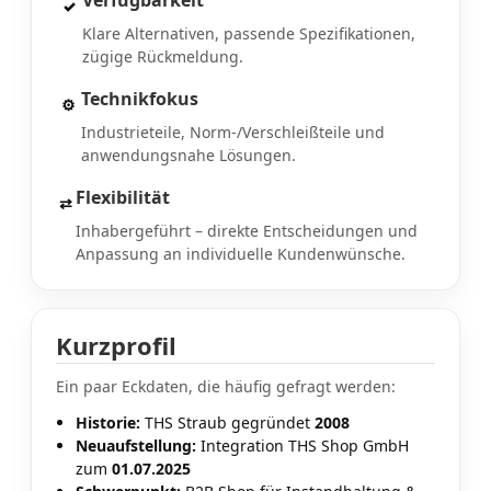
Verfügbarkeit
✓
Klare Alternativen, passende Spezifikationen,
zügige Rückmeldung.
Technikfokus
⚙
Industrieteile, Norm-/Verschleißteile und
anwendungsnahe Lösungen.
Flexibilität
⇄
Inhabergeführt – direkte Entscheidungen und
Anpassung an individuelle Kundenwünsche.
Kurzprofil
Ein paar Eckdaten, die häufig gefragt werden:
Historie:
THS Straub gegründet
2008
Neuaufstellung:
Integration THS Shop GmbH
zum
01.07.2025