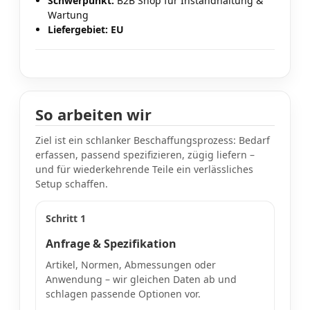
Schwerpunkt:
B2B Shop für Instandhaltung &
Wartung
Liefergebiet:
EU
So arbeiten wir
Ziel ist ein schlanker Beschaffungsprozess: Bedarf
erfassen, passend spezifizieren, zügig liefern –
und für wiederkehrende Teile ein verlässliches
Setup schaffen.
Schritt 1
Anfrage & Spezifikation
Artikel, Normen, Abmessungen oder
Anwendung – wir gleichen Daten ab und
schlagen passende Optionen vor.