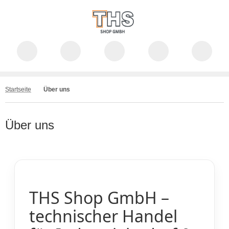
Startseite
Über uns
Über uns
THS Shop GmbH –
technischer Handel