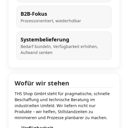
B2B-Fokus
Prozessorientiert, wiederholbar
Systembelieferung
Bedarf bündeln, Verfügbarkeit erhöhen,
Aufwand senken
Wofür wir stehen
THS Shop GmbH steht für pragmatische, schnelle
Beschaffung und technische Beratung im
industriellen Umfeld. Wir liefern nicht nur
Produkte – wir helfen, Stillstandzeiten zu
minimieren und Prozesse planbarer zu machen.