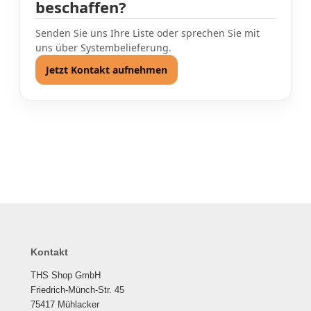
beschaffen?
Senden Sie uns Ihre Liste oder sprechen Sie mit
uns über Systembelieferung.
Jetzt Kontakt aufnehmen
Kontakt
THS Shop GmbH
Friedrich-Münch-Str. 45
75417 Mühlacker