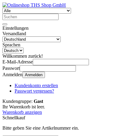
Einstellungen
Versandland
Sprachen
Willkommen zurück!
E-Mail-Adresse
Passwort
Anmelden
Anmelden
Kundenkonto erstellen
Passwort vergessen?
Kundengruppe:
Gast
Ihr Warenkorb ist leer.
Warenkorb anzeigen
Schnellkauf
Bitte geben Sie eine Artikelnummer ein.