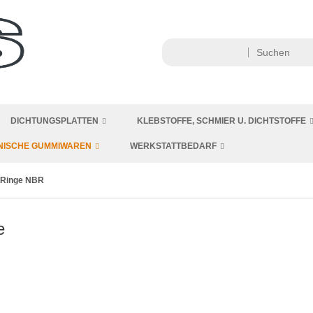
DICHTUNGSPLATTEN
KLEBSTOFFE, SCHMIER U. DICHTSTOFFE
NISCHE GUMMIWAREN
WERKSTATTBEDARF
-Ringe NBR
e