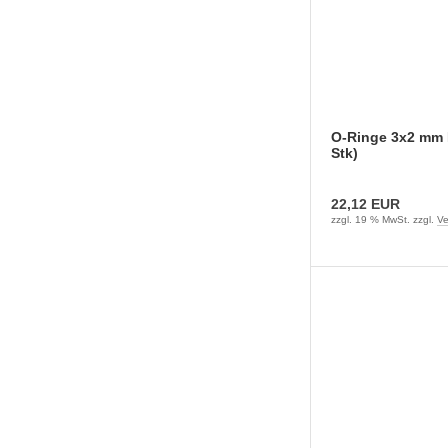
O-Ringe 3x2 mm 
Stk)
22,12 EUR
zzgl. 19 % MwSt. zzgl.
Ve