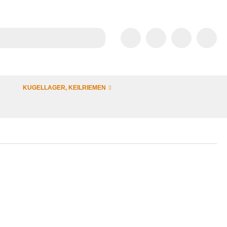
KUGELLAGER, KEILRIEMEN