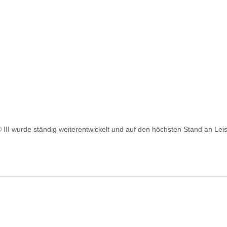
I wurde ständig weiterentwickelt und auf den höchsten Stand an Leis