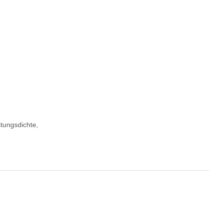
tungsdichte,