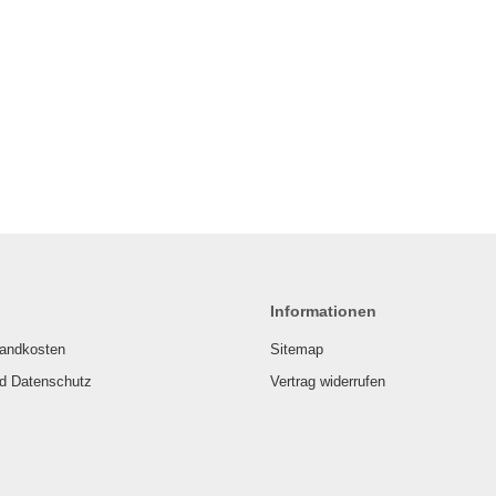
Informationen
sandkosten
Sitemap
nd Datenschutz
Vertrag widerrufen