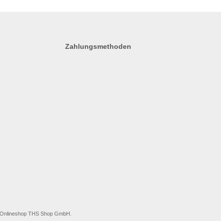
Zahlungsmethoden
ei Onlineshop THS Shop GmbH.