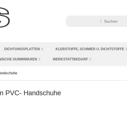
DICHTUNGSPLATTEN
KLEBSTOFFE, SCHMIER U. DICHTSTOFFE
NISCHE GUMMIWAREN
WERKSTATTBEDARF
andschuhe
en PVC- Handschuhe