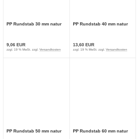
PP Rundstab 30 mm natur
PP Rundstab 40 mm natur
9,06 EUR
13,60 EUR
zzgl. 19 % MwSt. zzgl.
Versandkosten
zzgl. 19 % MwSt. zzgl.
Versandkosten
PP Rundstab 50 mm natur
PP Rundstab 60 mm natur