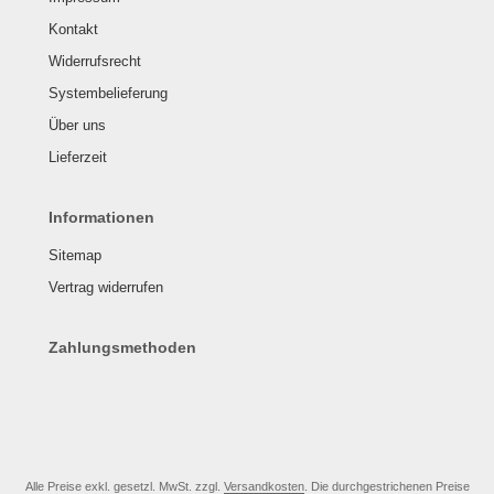
Kontakt
Widerrufsrecht
Systembelieferung
Über uns
Lieferzeit
Informationen
Sitemap
Vertrag widerrufen
Zahlungsmethoden
Alle Preise exkl. gesetzl. MwSt. zzgl.
Versandkosten
. Die durchgestrichenen Preise