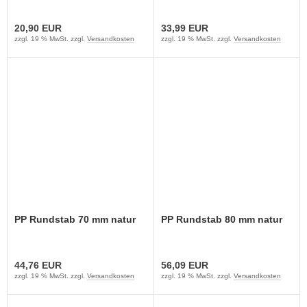
20,90 EUR
33,99 EUR
zzgl. 19 % MwSt. zzgl.
Versandkosten
zzgl. 19 % MwSt. zzgl.
Versandkosten
PP Rundstab 70 mm natur
PP Rundstab 80 mm natur
44,76 EUR
56,09 EUR
zzgl. 19 % MwSt. zzgl.
Versandkosten
zzgl. 19 % MwSt. zzgl.
Versandkosten