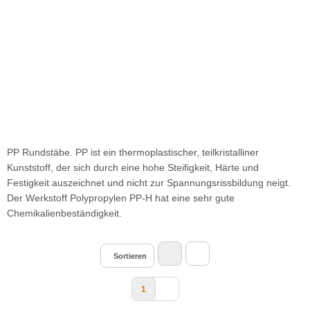
PP Rundstäbe. PP ist ein thermoplastischer, teilkristalliner
Kunststoff, der sich durch eine hohe Steifigkeit, Härte und
Festigkeit auszeichnet und nicht zur Spannungsrissbildung neigt.
Der Werkstoff Polypropylen PP-H hat eine sehr gute
Chemikalienbeständigkeit.
Sortieren
1