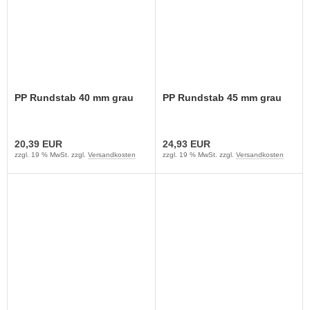
PP Rundstab 40 mm grau
PP Rundstab 45 mm grau
20,39 EUR
24,93 EUR
zzgl. 19 % MwSt. zzgl.
Versandkosten
zzgl. 19 % MwSt. zzgl.
Versandkosten