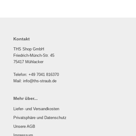
Kontakt
THS Shop GmbH
Friedrich-Münch-Str. 45
75417 Mühlacker
Telefon: +49 7041 816370
Mail: info@ths-straub.de
Mehr über...
Liefer- und Versandkosten
Privatsphäre und Datenschutz
Unsere AGB
Impressum