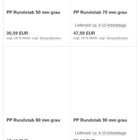
PP Rundstab 50 mm grau
PP Rundstab 70 mm grau
Lieferzeit:
ca. 4-10 Arbeitstage
30,59 EUR
47,59 EUR
zzgl. 19 % MwSt. zzgl.
Versandkosten
zzgl. 19 % MwSt. zzgl.
Versandkosten
PP Rundstab 80 mm grau
PP Rundstab 90 mm grau
Lieferzeit:
ca. 4-10 Arbeitstage