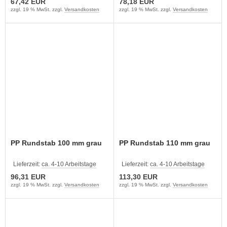
67,42 EUR
78,18 EUR
zzgl. 19 % MwSt. zzgl.
Versandkosten
zzgl. 19 % MwSt. zzgl.
Versandkosten
PP Rundstab 100 mm grau
PP Rundstab 110 mm grau
Lieferzeit:
ca. 4-10 Arbeitstage
Lieferzeit:
ca. 4-10 Arbeitstage
96,31 EUR
113,30 EUR
zzgl. 19 % MwSt. zzgl.
Versandkosten
zzgl. 19 % MwSt. zzgl.
Versandkosten