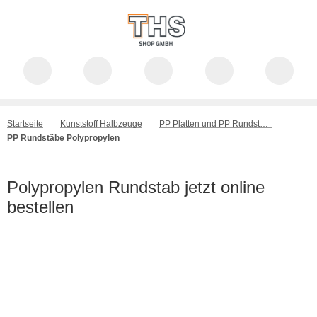
Startseite
Kunststoff Halbzeuge
PP Platten und PP Rundstäbe
PP Rundstäbe Polypropylen
Polypropylen Rundstab jetzt online
bestellen