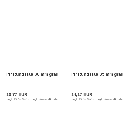
PP Rundstab 30 mm grau
PP Rundstab 35 mm grau
10,77 EUR
14,17 EUR
zzgl. 19 % MwSt. zzgl.
Versandkosten
zzgl. 19 % MwSt. zzgl.
Versandkosten