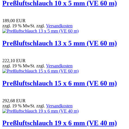
Preßluftschlauch 10 x 5 mm (VE 60 m)
189,00 EUR
zzgl. 19 % MwSt. zzgl.
Versandkosten
Preßluftschlauch 13 x 5 mm (VE 60 m)
222,10 EUR
zzgl. 19 % MwSt. zzgl.
Versandkosten
Preßluftschlauch 15 x 6 mm (VE 60 m)
292,68 EUR
zzgl. 19 % MwSt. zzgl.
Versandkosten
Preßluftschlauch 19 x 6 mm (VE 40 m)