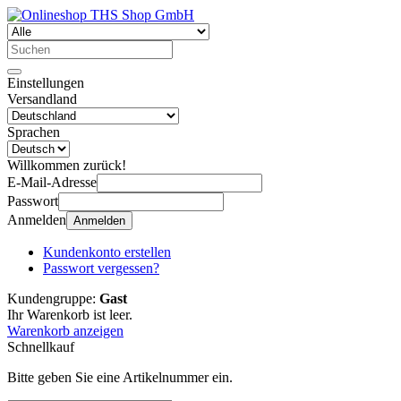
Einstellungen
Versandland
Sprachen
Willkommen zurück!
E-Mail-Adresse
Passwort
Anmelden
Anmelden
Kundenkonto erstellen
Passwort vergessen?
Kundengruppe:
Gast
Ihr Warenkorb ist leer.
Warenkorb anzeigen
Schnellkauf
Bitte geben Sie eine Artikelnummer ein.