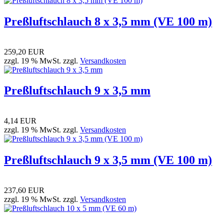
Preßluftschlauch 8 x 3,5 mm (VE 100 m)
259,20 EUR
zzgl. 19 % MwSt. zzgl.
Versandkosten
Preßluftschlauch 9 x 3,5 mm
4,14 EUR
zzgl. 19 % MwSt. zzgl.
Versandkosten
Preßluftschlauch 9 x 3,5 mm (VE 100 m)
237,60 EUR
zzgl. 19 % MwSt. zzgl.
Versandkosten