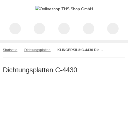
Startseite
Dichtungsplatten
KLINGERSIL® C-4430 Dichtungsplatte
Dichtungsplatten C-4430