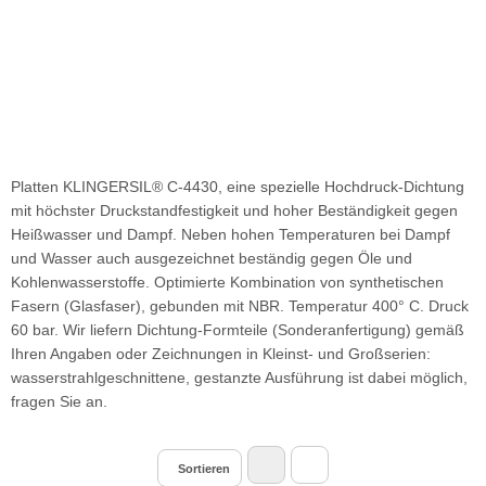
Platten KLINGERSIL® C-4430, eine spezielle Hochdruck-Dichtung
mit höchster Druckstandfestigkeit und hoher Beständigkeit gegen
Heißwasser und Dampf. Neben hohen Temperaturen bei Dampf
und Wasser auch ausgezeichnet beständig gegen Öle und
Kohlenwasserstoffe. Optimierte Kombination von synthetischen
Fasern (Glasfaser), gebunden mit NBR. Temperatur 400° C. Druck
60 bar. Wir liefern Dichtung-Formteile (Sonderanfertigung) gemäß
Ihren Angaben oder Zeichnungen in Kleinst- und Großserien:
wasserstrahlgeschnittene, gestanzte Ausführung ist dabei möglich,
fragen Sie an.
Sortieren