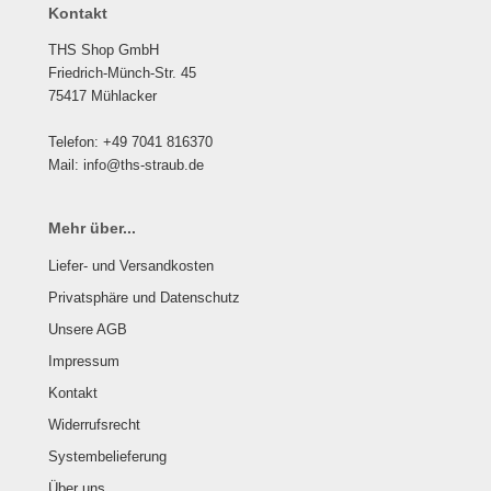
Kontakt
THS Shop GmbH
Friedrich-Münch-Str. 45
75417 Mühlacker
Telefon: +49 7041 816370
Mail: info@ths-straub.de
Mehr über...
Liefer- und Versandkosten
Privatsphäre und Datenschutz
Unsere AGB
Impressum
Kontakt
Widerrufsrecht
Systembelieferung
Über uns