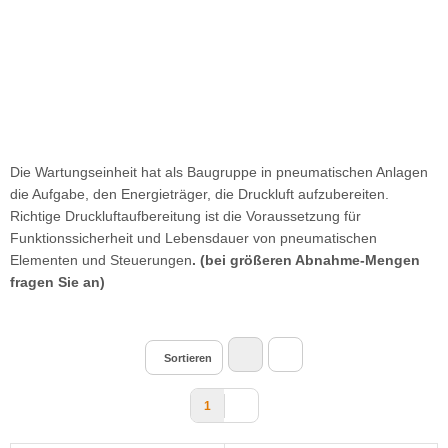
Die Wartungseinheit hat als Baugruppe in pneumatischen Anlagen
die Aufgabe, den Energieträger, die Druckluft aufzubereiten.
Richtige Druckluftaufbereitung ist die Voraussetzung für
Funktionssicherheit und Lebensdauer von pneumatischen
Elementen und Steuerungen
. (bei größeren Abnahme-Mengen
fragen Sie an)
Sortieren
1