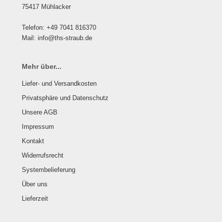
75417 Mühlacker
Telefon: +49 7041 816370
Mail: info@ths-straub.de
Mehr über...
Liefer- und Versandkosten
Privatsphäre und Datenschutz
Unsere AGB
Impressum
Kontakt
Widerrufsrecht
Systembelieferung
Über uns
Lieferzeit