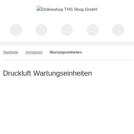
Startseite
Armaturen
Wartungseinheiten
Druckluft Wartungseinheiten