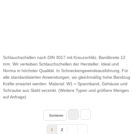
Schlauchschellen nach DIN 3017 mit Kreuzschlitz, Bandbreite 12
mm. Wir verteiben Schlauchschellen der Hersteller: Ideal und
Norma in höchster Qualität. In Schneckengewindeausführung. Für
alle standardisierten Anwendungen, wo gleichmäßig hohe Bandzug
Kräfte erwartet werden. Material: W1 = Spannband, Gehäuse und
Schraube aus Stahl verzinkt. (Weitere Typen und größere Mengen
auf Anfrage)
Sortieren
1
2