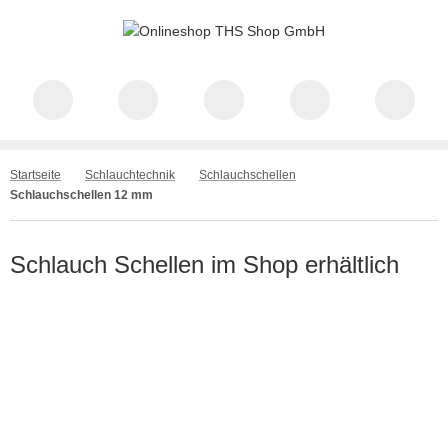
Startseite
Schlauchtechnik
Schlauchschellen
Schlauchschellen 12 mm
Schlauch Schellen im Shop erhältlich