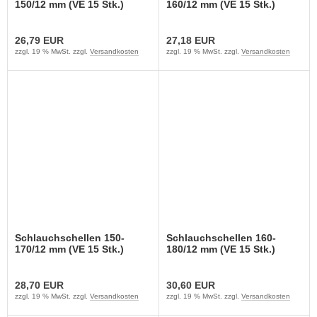
150/12 mm (VE 15 Stk.)
160/12 mm (VE 15 Stk.)
26,79 EUR
27,18 EUR
zzgl. 19 % MwSt. zzgl.
Versandkosten
zzgl. 19 % MwSt. zzgl.
Versandkosten
Schlauchschellen 150-
Schlauchschellen 160-
170/12 mm (VE 15 Stk.)
180/12 mm (VE 15 Stk.)
28,70 EUR
30,60 EUR
zzgl. 19 % MwSt. zzgl.
Versandkosten
zzgl. 19 % MwSt. zzgl.
Versandkosten