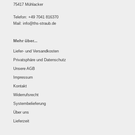
75417 Mühlacker
Telefon: +49 7041 816370
Mail: info@ths-straub.de
Mehr über...
Liefer- und Versandkosten
Privatsphäre und Datenschutz
Unsere AGB
Impressum
Kontakt
Widerrufsrecht
Systembelieferung
Über uns
Lieferzeit