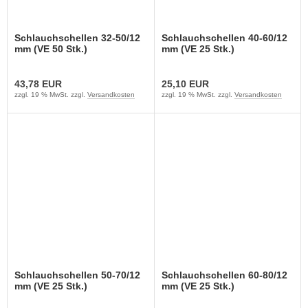
Schlauchschellen 32-50/12
Schlauchschellen 40-60/12
mm (VE 50 Stk.)
mm (VE 25 Stk.)
43,78 EUR
25,10 EUR
zzgl. 19 % MwSt. zzgl.
Versandkosten
zzgl. 19 % MwSt. zzgl.
Versandkosten
Schlauchschellen 50-70/12
Schlauchschellen 60-80/12
mm (VE 25 Stk.)
mm (VE 25 Stk.)