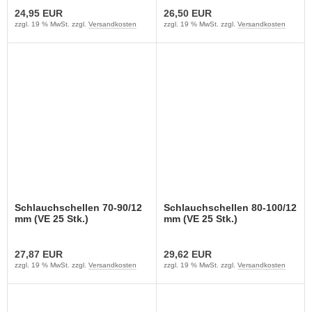
24,95 EUR
26,50 EUR
zzgl. 19 % MwSt. zzgl.
Versandkosten
zzgl. 19 % MwSt. zzgl.
Versandkosten
Schlauchschellen 70-90/12
Schlauchschellen 80-100/12
mm (VE 25 Stk.)
mm (VE 25 Stk.)
27,87 EUR
29,62 EUR
zzgl. 19 % MwSt. zzgl.
Versandkosten
zzgl. 19 % MwSt. zzgl.
Versandkosten