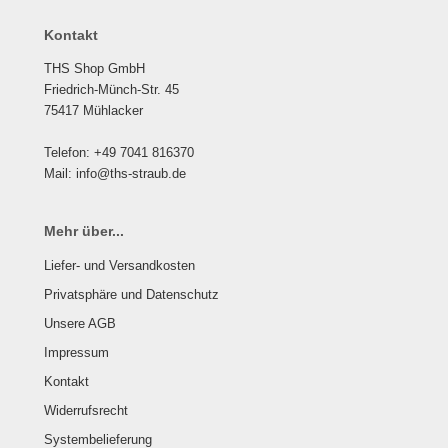
Kontakt
THS Shop GmbH
Friedrich-Münch-Str. 45
75417 Mühlacker
Telefon: +49 7041 816370
Mail: info@ths-straub.de
Mehr über...
Liefer- und Versandkosten
Privatsphäre und Datenschutz
Unsere AGB
Impressum
Kontakt
Widerrufsrecht
Systembelieferung