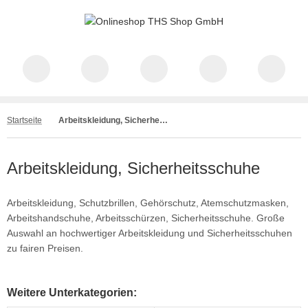
Startseite
Arbeitskleidung, Sicherheitsschuhe
Arbeitskleidung, Sicherheitsschuhe
Arbeitskleidung, Schutzbrillen, Gehörschutz, Atemschutzmasken,
Arbeitshandschuhe, Arbeitsschürzen, Sicherheitsschuhe. Große
Auswahl an hochwertiger Arbeitskleidung und Sicherheitsschuhen
zu fairen Preisen.
Weitere Unterkategorien: