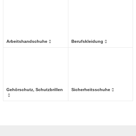
Arbeitshandschuhe
Berufskleidung
Gehörschutz, Schutzbrillen
Sicherheitsschuhe