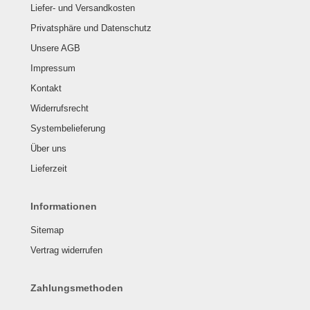
Liefer- und Versandkosten
Privatsphäre und Datenschutz
Unsere AGB
Impressum
Kontakt
Widerrufsrecht
Systembelieferung
Über uns
Lieferzeit
Informationen
Sitemap
Vertrag widerrufen
Zahlungsmethoden