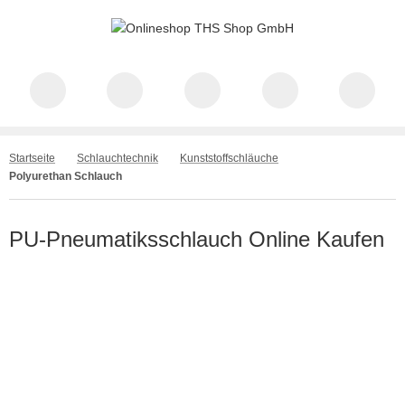
Startseite
Schlauchtechnik
Kunststoffschläuche
Polyurethan Schlauch
PU-Pneumatiksschlauch Online Kaufen