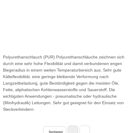
Polyurethanschlauch (PUR) Polyurethanschläuche zeichnen sich
durch eine sehr hohe Flexibilität und damit verbundenen engen
Biegeradius in einem weiten Temperaturbereich aus. Sehr gute
Kälteflexibilität, eine geringe bleibende Verformung nach
Langzeitbelastung, gute Beständigkeit gegen die meisten Öle,
Fette, aliphatischen Kohlenwasserstoffe und Sauerstoff. Die
wichtigsten Anwendungen:- pneumatische oder hydraulische
(Minihydraulik) Leitungen. Sehr gut geeignet für den Einsatz von
Steckverbindern.
Sortieren