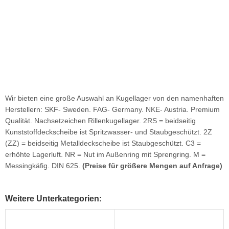
Wir bieten eine große Auswahl an Kugellager von den namenhaften
Herstellern: SKF- Sweden. FAG- Germany. NKE- Austria. Premium
Qualität. Nachsetzeichen Rillenkugellager. 2RS = beidseitig
Kunststoffdeckscheibe ist Spritzwasser- und Staubgeschützt. 2Z
(ZZ) = beidseitig Metalldeckscheibe ist Staubgeschützt. C3 =
erhöhte Lagerluft. NR = Nut im Außenring mit Sprengring. M =
Messingkäfig. DIN 625.
(Preise für größere Mengen auf Anfrage)
Weitere Unterkategorien: