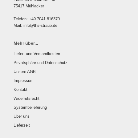
75417 Mühlacker
Telefon: +49 7041 816370
Mail: info@ths-straub.de
Mehr über...
Liefer- und Versandkosten
Privatsphäre und Datenschutz
Unsere AGB
Impressum
Kontakt
Widerrufsrecht
Systembelieferung
Über uns
Lieferzeit