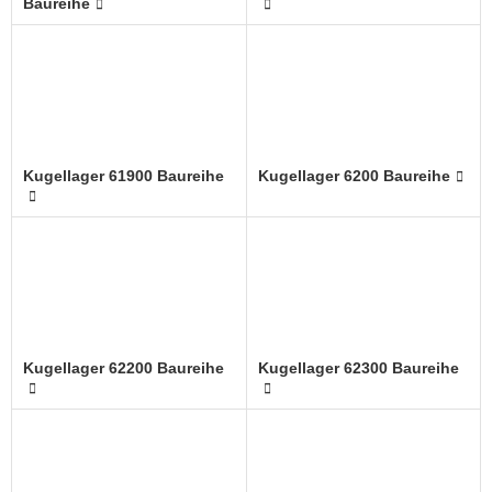
Baureihe
Kugellager 61900 Baureihe
Kugellager 6200 Baureihe
Kugellager 62200 Baureihe
Kugellager 62300 Baureihe