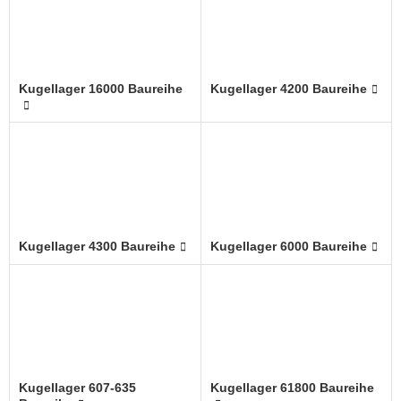
Kugellager 16000 Baureihe
Kugellager 4200 Baureihe
Kugellager 4300 Baureihe
Kugellager 6000 Baureihe
Kugellager 607-635
Kugellager 61800 Baureihe