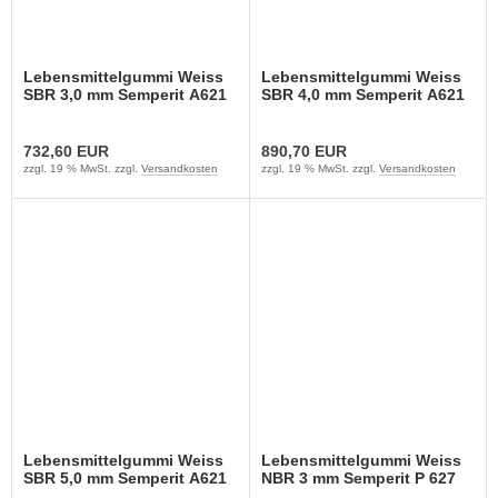
Lebensmittelgummi Weiss
Lebensmittelgummi Weiss
SBR 3,0 mm Semperit A621
SBR 4,0 mm Semperit A621
732,60 EUR
890,70 EUR
zzgl. 19 % MwSt. zzgl.
Versandkosten
zzgl. 19 % MwSt. zzgl.
Versandkosten
Lebensmittelgummi Weiss
Lebensmittelgummi Weiss
SBR 5,0 mm Semperit A621
NBR 3 mm Semperit P 627