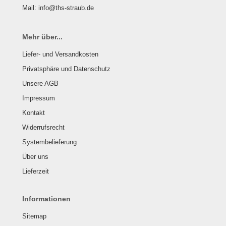
Mail: info@ths-straub.de
Mehr über...
Liefer- und Versandkosten
Privatsphäre und Datenschutz
Unsere AGB
Impressum
Kontakt
Widerrufsrecht
Systembelieferung
Über uns
Lieferzeit
Informationen
Sitemap