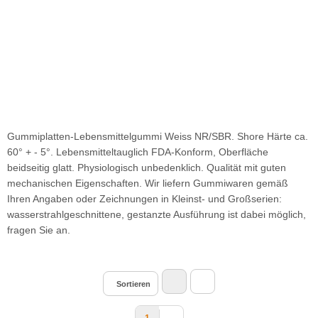
Gummiplatten-Lebensmittelgummi Weiss NR/SBR. Shore Härte ca.
60° + - 5°. Lebensmitteltauglich FDA-Konform, Oberfläche
beidseitig glatt. Physiologisch unbedenklich. Qualität mit guten
mechanischen Eigenschaften. Wir liefern Gummiwaren gemäß
Ihren Angaben oder Zeichnungen in Kleinst- und Großserien:
wasserstrahlgeschnittene, gestanzte Ausführung ist dabei möglich,
fragen Sie an.
Sortieren