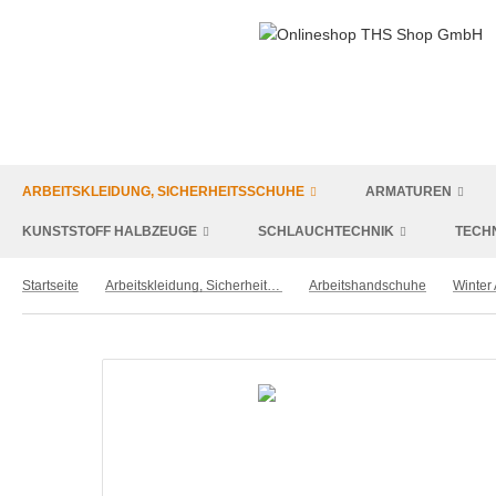
ARBEITSKLEIDUNG, SICHERHEITSSCHUHE
ARMATUREN
KUNSTSTOFF HALBZEUGE
SCHLAUCHTECHNIK
TECH
Startseite
Arbeitskleidung, Sicherheitsschuhe
Arbeitshandschuhe
Winter