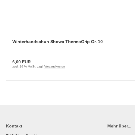
Winterhandschuh Showa ThermoGrip Gr. 10
6,00 EUR
zzgl. 19 % MwSt. zzgl.
Versandkosten
Kontakt
Mehr über...