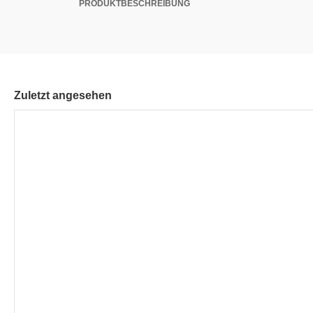
PRODUKTBESCHREIBUNG
Zuletzt angesehen