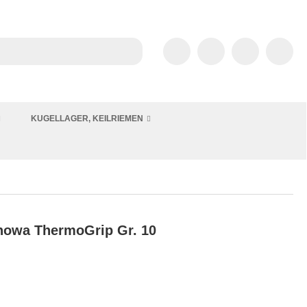
KUGELLAGER, KEILRIEMEN
howa ThermoGrip Gr. 10