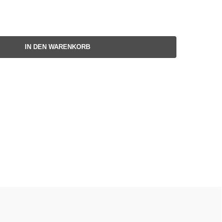
IN DEN WARENKORB