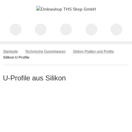
Startseite
Technische Gummiwaren
Silikon Platten und Profile
Silikon U Profile
U-Profile aus Silikon