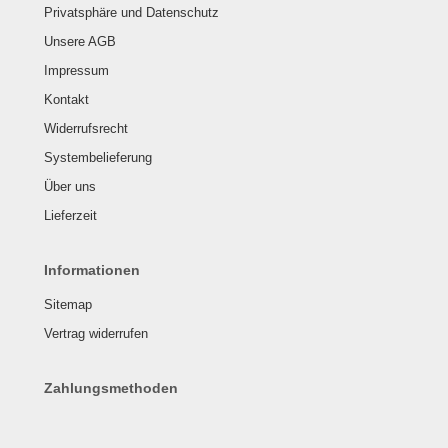
Privatsphäre und Datenschutz
Unsere AGB
Impressum
Kontakt
Widerrufsrecht
Systembelieferung
Über uns
Lieferzeit
Informationen
Sitemap
Vertrag widerrufen
Zahlungsmethoden