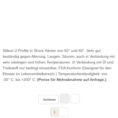
Silikon U Profile in Shore Härten von 50° und 60°. Sehr gut
beständig gegen Alterung, Laugen, Säuren, auch in Verbindung mit
sehr niedrigen und hohen Temperaturen. In Verbindung mit Öl und
Treibstoff nur bedingt einsetzbar, FDA Konform (Geeignet für den
Einsatz im Lebensmittelbereich.) Temperaturbeständigkeit: von
-35° C. bis +200° C.
(Preise für Mehrabnahme auf Anfrage.)
Sortieren
1