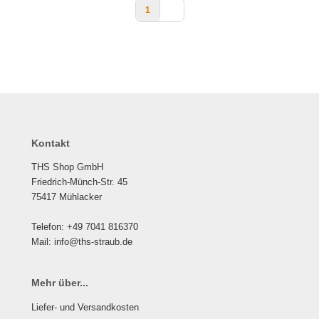
1
Kontakt
THS Shop GmbH
Friedrich-Münch-Str. 45
75417 Mühlacker
Telefon: +49 7041 816370
Mail: info@ths-straub.de
Mehr über...
Liefer- und Versandkosten