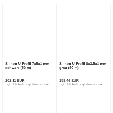
Silikon U-Profil 7x5x1 mm
Silikon U-Profil 8x3,5x1 mm
schwarz (50 m)
grau (50 m)
202,11 EUR
158,46 EUR
zzgl. 19 % MwSt. zzgl.
Versandkosten
zzgl. 19 % MwSt. zzgl.
Versandkosten