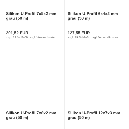
Silikon U-Profil 7x5x2 mm
Silikon U-Profil 6x4x2 mm
grau (50 m)
grau (50 m)
201,52 EUR
127,55 EUR
zzgl. 19 % MwSt. zzgl.
Versandkosten
zzgl. 19 % MwSt. zzgl.
Versandkosten
Silikon U-Profil 7x6x2 mm
Silikon U-Profil 12x7x3 mm
grau (50 m)
grau (50 m)