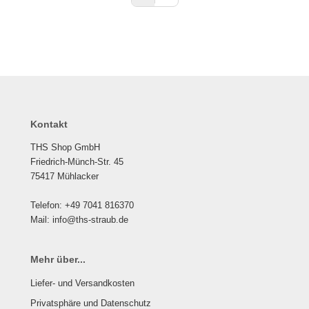
Kontakt
THS Shop GmbH
Friedrich-Münch-Str. 45
75417 Mühlacker
Telefon: +49 7041 816370
Mail: info@ths-straub.de
Mehr über...
Liefer- und Versandkosten
Privatsphäre und Datenschutz