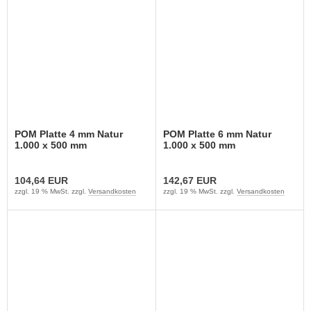
POM Platte 4 mm Natur
POM Platte 6 mm Natur
1.000 x 500 mm
1.000 x 500 mm
104,64 EUR
142,67 EUR
zzgl. 19 % MwSt. zzgl.
Versandkosten
zzgl. 19 % MwSt. zzgl.
Versandkosten