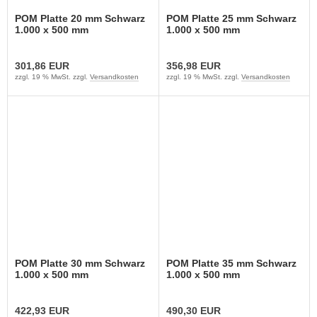
POM Platte 20 mm Schwarz
POM Platte 25 mm Schwarz
1.000 x 500 mm
1.000 x 500 mm
301,86 EUR
356,98 EUR
zzgl. 19 % MwSt. zzgl.
Versandkosten
zzgl. 19 % MwSt. zzgl.
Versandkosten
POM Platte 30 mm Schwarz
POM Platte 35 mm Schwarz
1.000 x 500 mm
1.000 x 500 mm
422,93 EUR
490,30 EUR