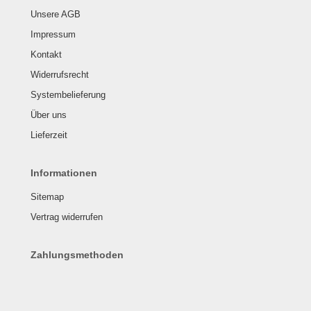
Unsere AGB
Impressum
Kontakt
Widerrufsrecht
Systembelieferung
Über uns
Lieferzeit
Informationen
Sitemap
Vertrag widerrufen
Zahlungsmethoden