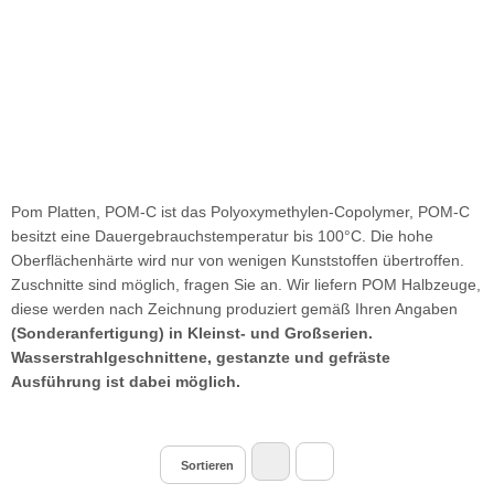
Pom Platten, POM-C ist das Polyoxymethylen-Copolymer, POM-C
besitzt eine Dauergebrauchstemperatur bis 100°C. Die hohe
Oberflächenhärte wird nur von wenigen Kunststoffen übertroffen.
Zuschnitte sind möglich, fragen Sie an. Wir liefern POM Halbzeuge,
diese werden nach Zeichnung produziert gemäß Ihren Angaben
(Sonderanfertigung) in Kleinst- und Großserien.
Wasserstrahlgeschnittene, gestanzte und gefräste
Ausführung ist dabei möglich.
Sortieren