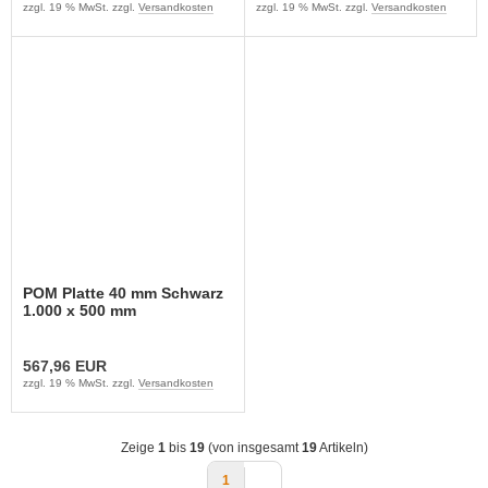
zzgl. 19 % MwSt. zzgl.
Versandkosten
zzgl. 19 % MwSt. zzgl.
Versandkosten
POM Platte 40 mm Schwarz
1.000 x 500 mm
567,96 EUR
zzgl. 19 % MwSt. zzgl.
Versandkosten
Zeige
1
bis
19
(von insgesamt
19
Artikeln)
1