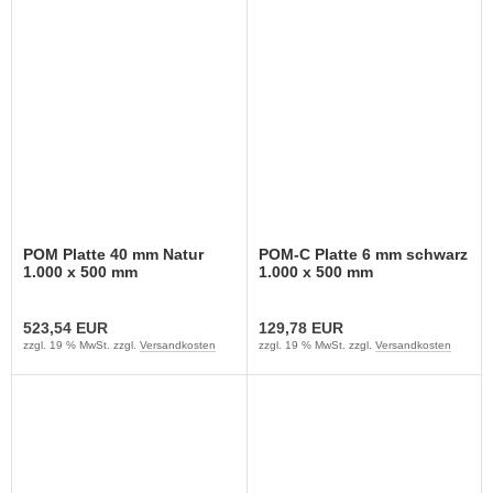
POM Platte 40 mm Natur
POM-C Platte 6 mm schwarz
1.000 x 500 mm
1.000 x 500 mm
523,54 EUR
129,78 EUR
zzgl. 19 % MwSt. zzgl.
Versandkosten
zzgl. 19 % MwSt. zzgl.
Versandkosten