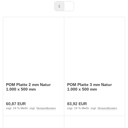
1
POM Platte 2 mm Natur
POM Platte 3 mm Natur
1.000 x 500 mm
1.000 x 500 mm
60,87 EUR
83,92 EUR
zzgl. 19 % MwSt. zzgl.
Versandkosten
zzgl. 19 % MwSt. zzgl.
Versandkosten