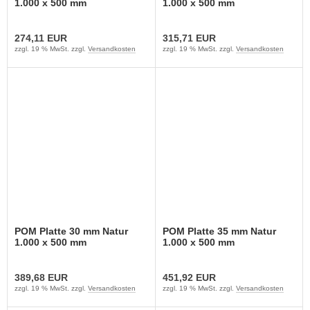
1.000 x 500 mm
1.000 x 500 mm
274,11 EUR
315,71 EUR
zzgl. 19 % MwSt. zzgl.
Versandkosten
zzgl. 19 % MwSt. zzgl.
Versandkosten
POM Platte 30 mm Natur
POM Platte 35 mm Natur
1.000 x 500 mm
1.000 x 500 mm
389,68 EUR
451,92 EUR
zzgl. 19 % MwSt. zzgl.
Versandkosten
zzgl. 19 % MwSt. zzgl.
Versandkosten