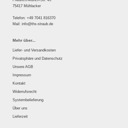
75417 Mühlacker
Telefon: +49 7041 816370
Mail: info@ths-straub.de
Mehr über...
Liefer- und Versandkosten
Privatsphäre und Datenschutz
Unsere AGB
Impressum
Kontakt
Widerrufsrecht
Systembelieferung
Über uns
Lieferzeit