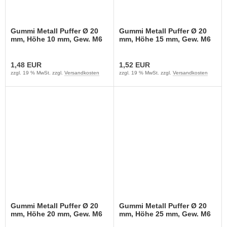
Gummi Metall Puffer Ø 20
Gummi Metall Puffer Ø 20
mm, Höhe 10 mm, Gew. M6
mm, Höhe 15 mm, Gew. M6
1,48 EUR
1,52 EUR
zzgl. 19 % MwSt. zzgl.
Versandkosten
zzgl. 19 % MwSt. zzgl.
Versandkosten
Gummi Metall Puffer Ø 20
Gummi Metall Puffer Ø 20
mm, Höhe 20 mm, Gew. M6
mm, Höhe 25 mm, Gew. M6