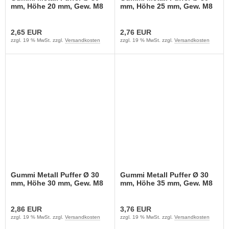
mm, Höhe 20 mm, Gew. M8
mm, Höhe 25 mm, Gew. M8
2,65 EUR
2,76 EUR
zzgl. 19 % MwSt. zzgl.
Versandkosten
zzgl. 19 % MwSt. zzgl.
Versandkosten
Gummi Metall Puffer Ø 30
Gummi Metall Puffer Ø 30
mm, Höhe 30 mm, Gew. M8
mm, Höhe 35 mm, Gew. M8
2,86 EUR
3,76 EUR
zzgl. 19 % MwSt. zzgl.
Versandkosten
zzgl. 19 % MwSt. zzgl.
Versandkosten