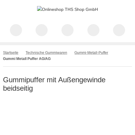
Startseite
Technische Gummiwaren
Gummi-Metall-Puffer
Gummi Metall Puffer AG/AG
Gummipuffer mit Außengewinde
beidseitig