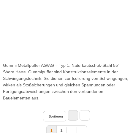
Gummi Metallpuffer AG/AG = Typ 1. Naturkautschuk-Stahl 55°
Shore Härte. Gummipuffer sind Konstruktionselemente in der
Schwingungstechnik. Sie dienen zur Isolierung von Schwingungen,
wirken als Stoßsicherungen und gleichen Spannungen oder
Fertigungsabweichungen zwischen den verbundenen
Bauelementen aus.
Sortieren
1
2