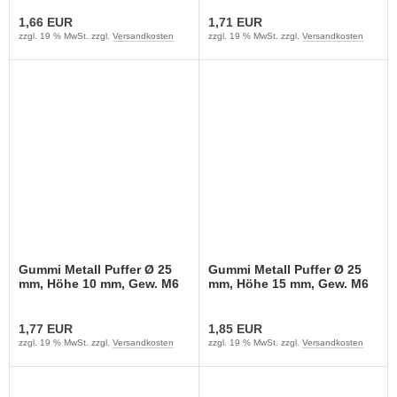
1,66 EUR
1,71 EUR
zzgl. 19 % MwSt. zzgl.
Versandkosten
zzgl. 19 % MwSt. zzgl.
Versandkosten
Gummi Metall Puffer Ø 25
Gummi Metall Puffer Ø 25
mm, Höhe 10 mm, Gew. M6
mm, Höhe 15 mm, Gew. M6
1,77 EUR
1,85 EUR
zzgl. 19 % MwSt. zzgl.
Versandkosten
zzgl. 19 % MwSt. zzgl.
Versandkosten