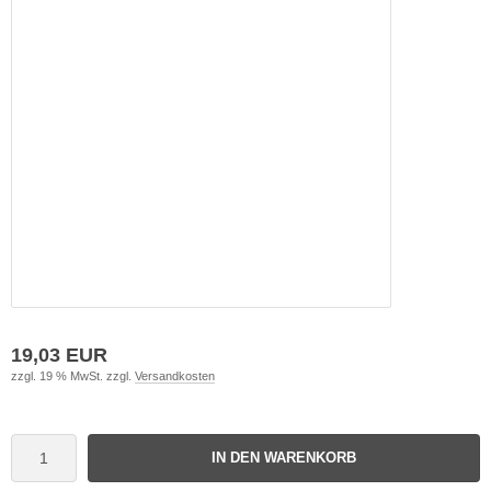
19,03 EUR
zzgl. 19 % MwSt. zzgl.
Versandkosten
IN DEN WARENKORB