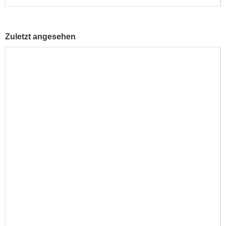
Zuletzt angesehen