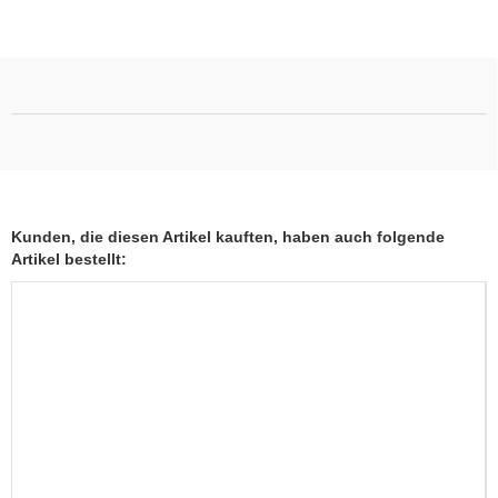
Kunden, die diesen Artikel kauften, haben auch folgende
Artikel bestellt: