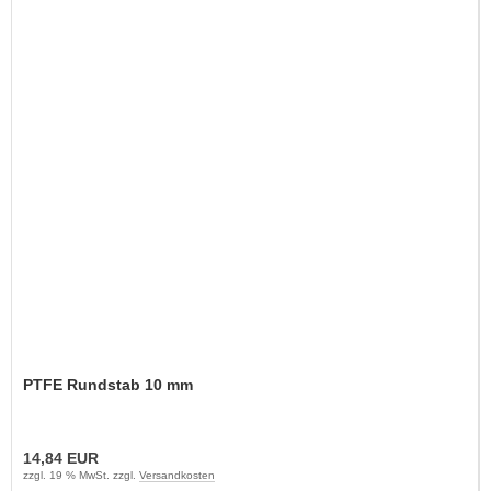
PTFE Rundstab 10 mm
14,84 EUR
zzgl. 19 % MwSt. zzgl.
Versandkosten