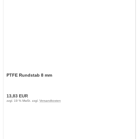
PTFE Rundstab 8 mm
13,83 EUR
zzgl. 19 % MwSt. zzgl.
Versandkosten