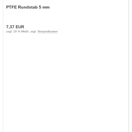
PTFE Rundstab 5 mm
7,37 EUR
zzgl. 19 % MwSt. zzgl.
Versandkosten