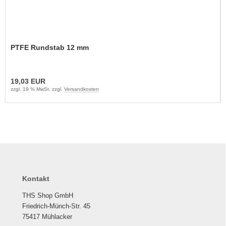
PTFE Rundstab 12 mm
19,03 EUR
zzgl. 19 % MwSt. zzgl.
Versandkosten
Kontakt
THS Shop GmbH
Friedrich-Münch-Str. 45
75417 Mühlacker