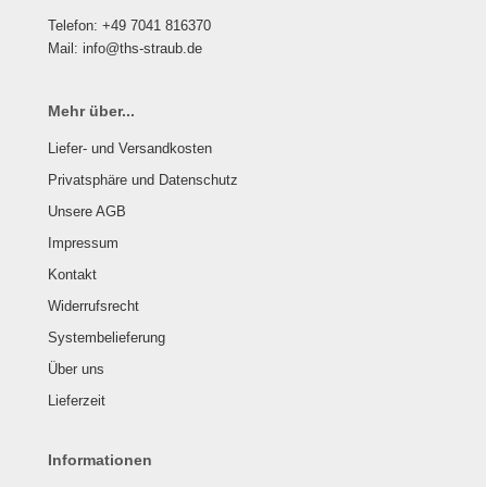
Telefon: +49 7041 816370
Mail: info@ths-straub.de
Mehr über...
Liefer- und Versandkosten
Privatsphäre und Datenschutz
Unsere AGB
Impressum
Kontakt
Widerrufsrecht
Systembelieferung
Über uns
Lieferzeit
Informationen