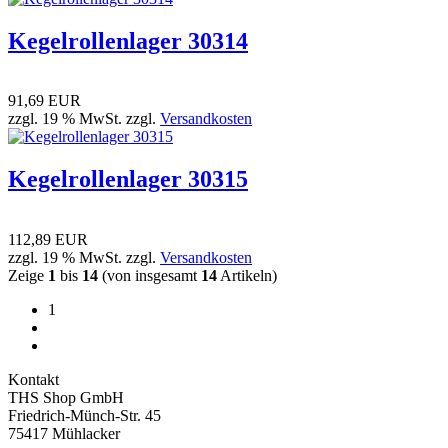
Kegelrollenlager 30314
91,69 EUR
zzgl. 19 % MwSt. zzgl.
Versandkosten
Kegelrollenlager 30315
112,89 EUR
zzgl. 19 % MwSt. zzgl.
Versandkosten
Zeige
1
bis
14
(von insgesamt
14
Artikeln)
1
Kontakt
THS Shop GmbH
Friedrich-Münch-Str. 45
75417 Mühlacker