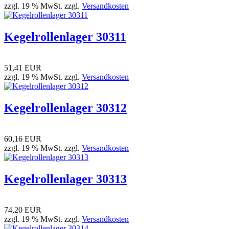
zzgl. 19 % MwSt. zzgl.
Versandkosten
Kegelrollenlager 30311
51,41 EUR
zzgl. 19 % MwSt. zzgl.
Versandkosten
Kegelrollenlager 30312
60,16 EUR
zzgl. 19 % MwSt. zzgl.
Versandkosten
Kegelrollenlager 30313
74,20 EUR
zzgl. 19 % MwSt. zzgl.
Versandkosten