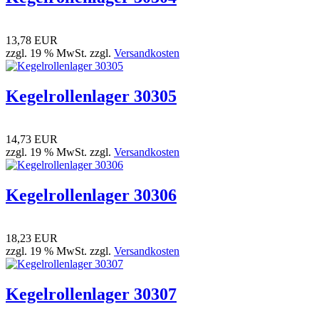
13,78 EUR
zzgl. 19 % MwSt. zzgl.
Versandkosten
Kegelrollenlager 30305
14,73 EUR
zzgl. 19 % MwSt. zzgl.
Versandkosten
Kegelrollenlager 30306
18,23 EUR
zzgl. 19 % MwSt. zzgl.
Versandkosten
Kegelrollenlager 30307