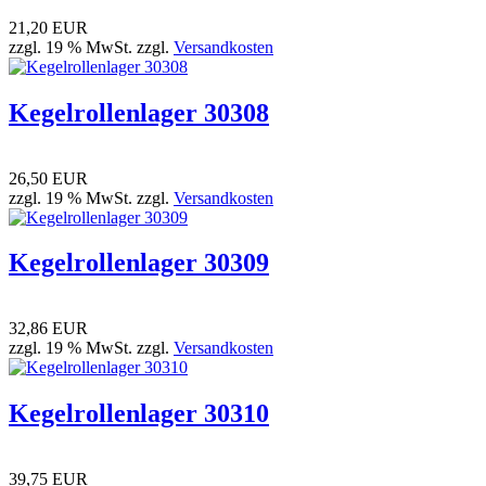
21,20 EUR
zzgl. 19 % MwSt. zzgl.
Versandkosten
Kegelrollenlager 30308
26,50 EUR
zzgl. 19 % MwSt. zzgl.
Versandkosten
Kegelrollenlager 30309
32,86 EUR
zzgl. 19 % MwSt. zzgl.
Versandkosten
Kegelrollenlager 30310
39,75 EUR