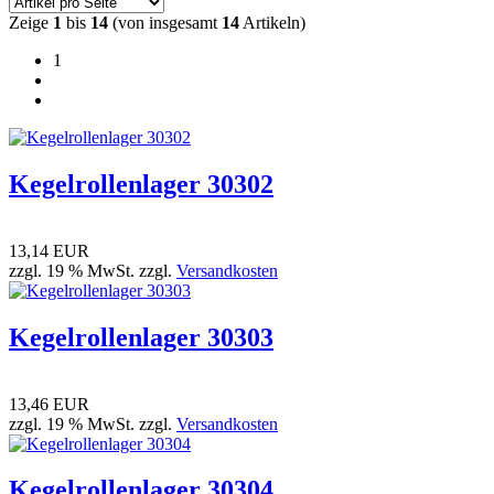
Zeige
1
bis
14
(von insgesamt
14
Artikeln)
1
Kegelrollenlager 30302
13,14 EUR
zzgl. 19 % MwSt. zzgl.
Versandkosten
Kegelrollenlager 30303
13,46 EUR
zzgl. 19 % MwSt. zzgl.
Versandkosten
Kegelrollenlager 30304