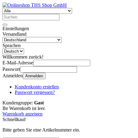
Einstellungen
Versandland
Sprachen
Willkommen zurück!
E-Mail-Adresse
Passwort
Anmelden
Anmelden
Kundenkonto erstellen
Passwort vergessen?
Kundengruppe:
Gast
Ihr Warenkorb ist leer.
Warenkorb anzeigen
Schnellkauf
Bitte geben Sie eine Artikelnummer ein.