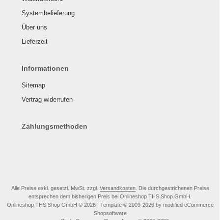
Systembelieferung
Über uns
Lieferzeit
Informationen
Sitemap
Vertrag widerrufen
Zahlungsmethoden
Alle Preise exkl. gesetzl. MwSt. zzgl.
Versandkosten
. Die durchgestrichenen Preise
entsprechen dem bisherigen Preis bei Onlineshop THS Shop GmbH.
Onlineshop THS Shop GmbH © 2026 | Template © 2009-2026 by modified eCommerce
Shopsoftware