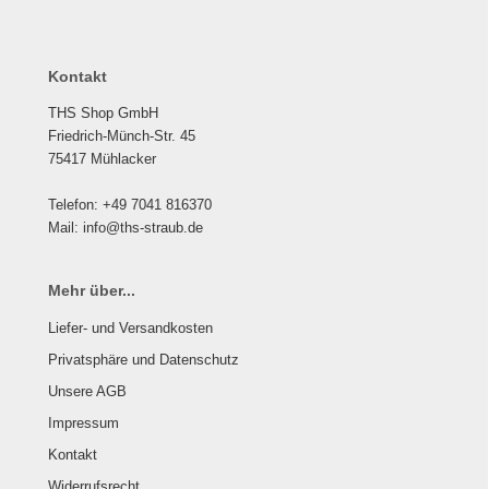
Kontakt
THS Shop GmbH
Friedrich-Münch-Str. 45
75417 Mühlacker
Telefon: +49 7041 816370
Mail: info@ths-straub.de
Mehr über...
Liefer- und Versandkosten
Privatsphäre und Datenschutz
Unsere AGB
Impressum
Kontakt
Widerrufsrecht