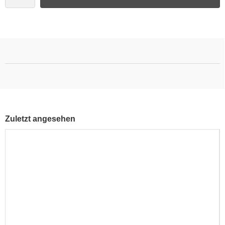
Zuletzt angesehen