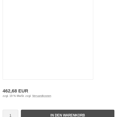
462,68 EUR
zzgl. 19 % MwSt. zzgl.
Versandkosten
IN DEN WARENKORB