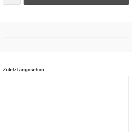
Zuletzt angesehen