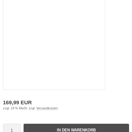
169,99 EUR
zzgl. 19 % MwSt. zzgl.
Versandkosten
IN DEN WARENKORB