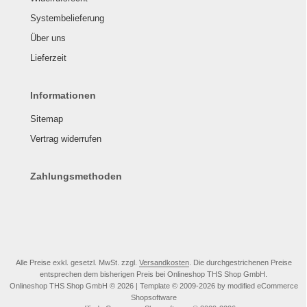
Systembelieferung
Über uns
Lieferzeit
Informationen
Sitemap
Vertrag widerrufen
Zahlungsmethoden
Alle Preise exkl. gesetzl. MwSt. zzgl.
Versandkosten
. Die durchgestrichenen Preise
entsprechen dem bisherigen Preis bei Onlineshop THS Shop GmbH.
Onlineshop THS Shop GmbH © 2026 | Template © 2009-2026 by modified eCommerce
Shopsoftware