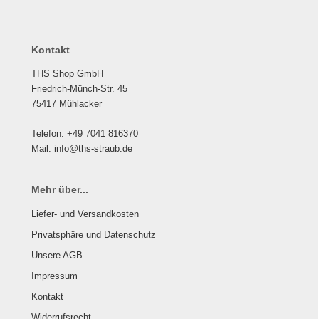
Kontakt
THS Shop GmbH
Friedrich-Münch-Str. 45
75417 Mühlacker
Telefon: +49 7041 816370
Mail: info@ths-straub.de
Mehr über...
Liefer- und Versandkosten
Privatsphäre und Datenschutz
Unsere AGB
Impressum
Kontakt
Widerrufsrecht