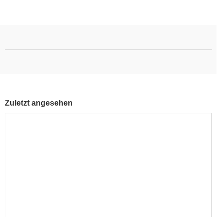
Zuletzt angesehen