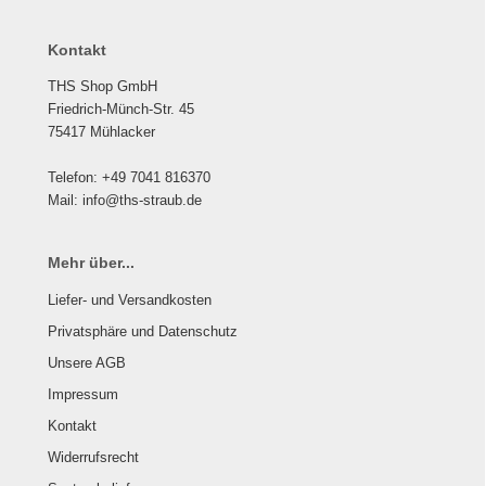
Kontakt
THS Shop GmbH
Friedrich-Münch-Str. 45
75417 Mühlacker
Telefon: +49 7041 816370
Mail: info@ths-straub.de
Mehr über...
Liefer- und Versandkosten
Privatsphäre und Datenschutz
Unsere AGB
Impressum
Kontakt
Widerrufsrecht