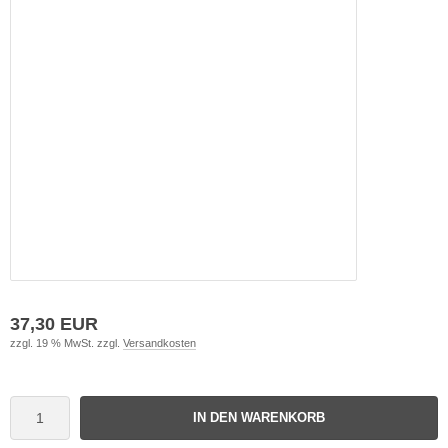
37,30 EUR
zzgl. 19 % MwSt. zzgl.
Versandkosten
IN DEN WARENKORB