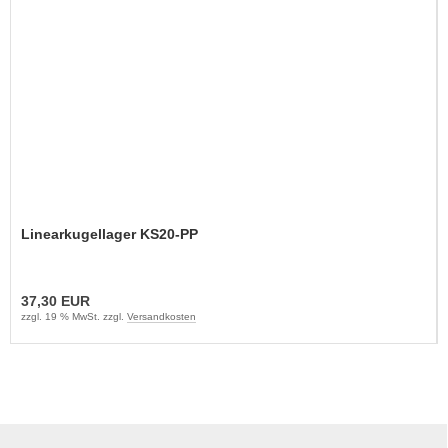
Linearkugellager KS20-PP
37,30 EUR
zzgl. 19 % MwSt. zzgl.
Versandkosten