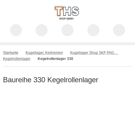
Startseite
Kugellager, Keilriemen
Kugellager Shop SKF-FAG-INA-GMN-NKE
Kegelrollenlager
Kegelrollenlager 330
Baureihe 330 Kegelrollenlager