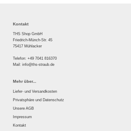
Kontakt
THS Shop GmbH
Friedrich-Münch-Str. 45
75417 Mühlacker
Telefon: +49 7041 816370
Mail: info@ths-straub.de
Mehr über...
Liefer- und Versandkosten
Privatsphäre und Datenschutz
Unsere AGB
Impressum
Kontakt