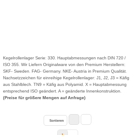
Kegelrollenlager Serie: 330. Hauptabmessungen nach DIN 720 /
ISO 355. Wir Liefern Originalware von den Premium Herstellern:
SKF- Sweden. FAG- Germany. NKE- Austria in Premium Qualität.
Nachsetzzeichen für einreihige Kegelrollenlager: J1, J2, J3 = Käfig
aus Stahlblech. TN9 = Käfig aus Polyamid. X = Hauptabmessung
entsprechend ISO geändert. A = geänderte Innenkonstruktion.
(Preise für größere Mengen auf Anfrage)
Sortieren